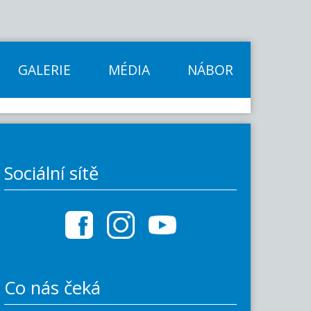
GALERIE
MÉDIA
NÁBOR
Sociální sítě
Co nás čeká